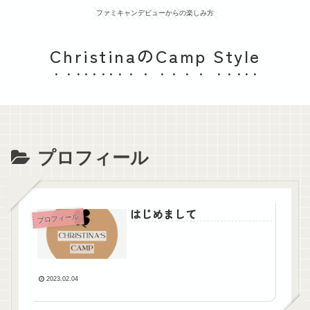
ファミキャンデビューからの楽しみ方
ChristinaのCamp Style
プロフィール
はじめまして
プロフィール
2023.02.04