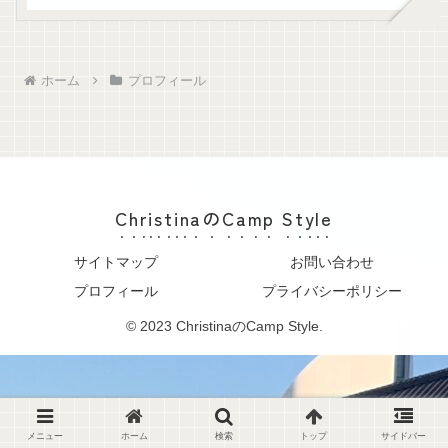
ホーム
プロフィール
ChristinaのCamp Style
サイトマップ
お問い合わせ
プロフィール
プライバシーポリシー
© 2023 ChristinaのCamp Style.
メニュー
ホーム
検索
トップ
サイドバー