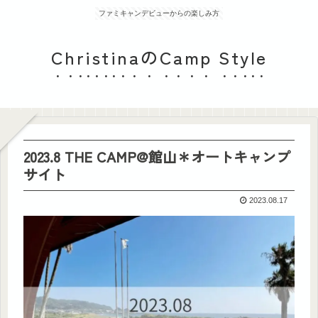
ファミキャンデビューからの楽しみ方
ChristinaのCamp Style
2023.8 THE CAMP@館山＊オートキャンプ
サイト
2023.08.17