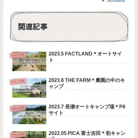
関連記事
2023.5 FACTLAND＊オートサイ
キャンプ場
ト
2023.6 THE FARM＊農園の中のキ
キャンプ場
ャンプ
2023.7 長瀞オートキャンプ場＊P6
キャンプ場
サイト
2022.05 PICA 富士吉田＊初キャン
キャンプ場