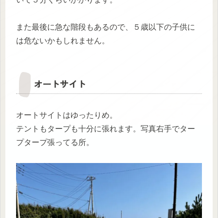
また最後に急な階段もあるので、５歳以下の子供に
は危ないかもしれません。
オートサイト
オートサイトはゆったりめ。
テントもタープも十分に張れます。写真右手でター
プタープ張ってる所。