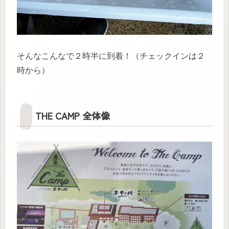
そんなこんなで２時半に到着！（チェックインは２
時から）
THE CAMP 全体像