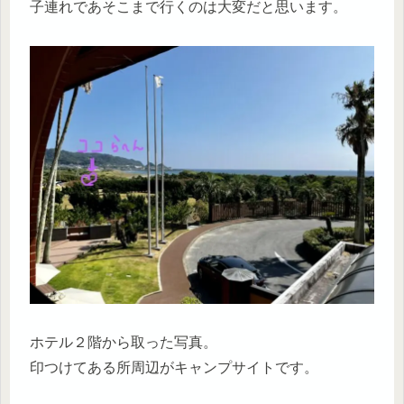
子連れであそこまで行くのは大変だと思います。
ホテル２階から取った写真。
印つけてある所周辺がキャンプサイトです。