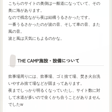
こちらのサイトの奥側は一般道になっていて、その
奥に海があります。
なので残念ながら夜は結構うるさかったです。
一番うるさかったのが波の音、そして車の音、また
風の音。
波と風は天気にもよるのかな。
THE CAMP施設・設備について
炊事場周りには、炊事場、ゴミ捨て場、焚き火台洗
いやすみ捨て場などが固まってあります。
夜までしっかり明るくなっていたし、サイト数に対
して水道が多いので全くかち合うことがありません
でしたw