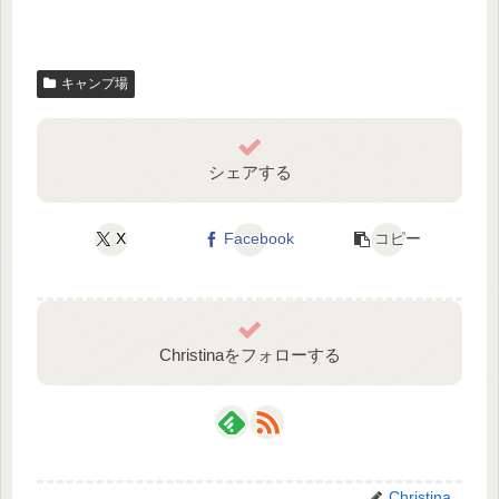
キャンプ場
シェアする
X
Facebook
コピー
Christinaをフォローする
Christina