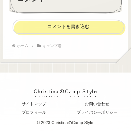
コメントを書き込む
ホーム
キャンプ場
ChristinaのCamp Style
サイトマップ
お問い合わせ
プロフィール
プライバシーポリシー
© 2023 ChristinaのCamp Style.