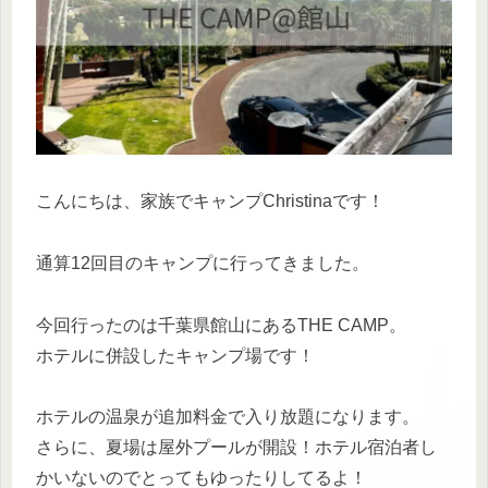
こんにちは、家族でキャンプChristinaです！
通算12回目のキャンプに行ってきました。
今回行ったのは千葉県館山にあるTHE CAMP。
ホテルに併設したキャンプ場です！
ホテルの温泉が追加料金で入り放題になります。
さらに、夏場は屋外プールが開設！ホテル宿泊者し
かいないのでとってもゆったりしてるよ！