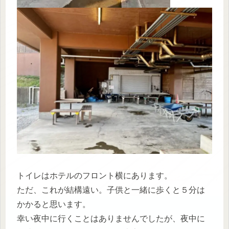
トイレはホテルのフロント横にあります。
ただ、これが結構遠い。子供と一緒に歩くと５分は
かかると思います。
幸い夜中に行くことはありませんでしたが、夜中に