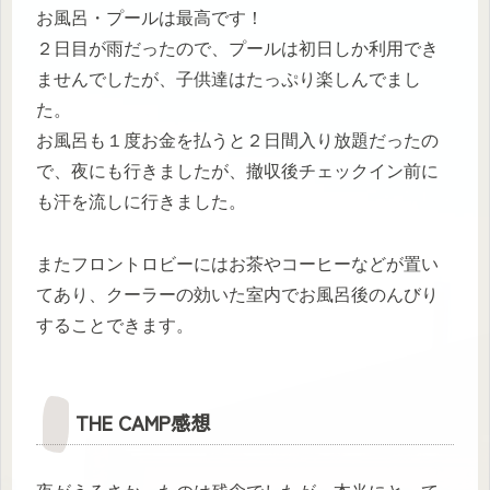
お風呂・プールは最高です！
２日目が雨だったので、プールは初日しか利用でき
ませんでしたが、子供達はたっぷり楽しんでまし
た。
お風呂も１度お金を払うと２日間入り放題だったの
で、夜にも行きましたが、撤収後チェックイン前に
も汗を流しに行きました。
またフロントロビーにはお茶やコーヒーなどが置い
てあり、クーラーの効いた室内でお風呂後のんびり
することできます。
THE CAMP感想