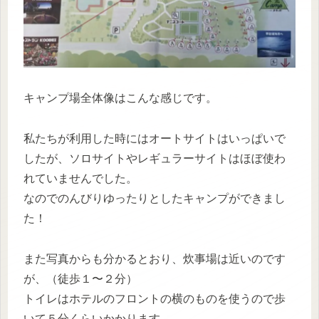
キャンプ場全体像はこんな感じです。
私たちが利用した時にはオートサイトはいっぱいで
したが、ソロサイトやレギュラーサイトはほぼ使わ
れていませんでした。
なのでのんびりゆったりとしたキャンプができまし
た！
また写真からも分かるとおり、炊事場は近いのです
が、（徒歩１〜２分）
トイレはホテルのフロントの横のものを使うので歩
いて５分くらいかかります。