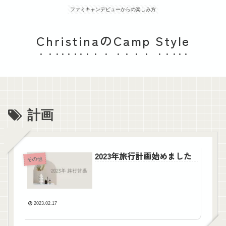
ファミキャンデビューからの楽しみ方
ChristinaのCamp Style
計画
2023年旅行計画始めました
その他
2023.02.17