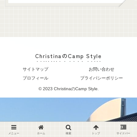
ChristinaのCamp Style
サイトマップ
お問い合わせ
プロフィール
プライバシーポリシー
© 2023 ChristinaのCamp Style.
メニュー
ホーム
検索
トップ
サイドバー