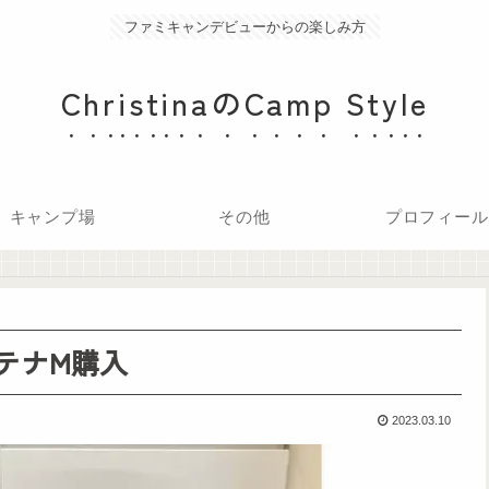
ファミキャンデビューからの楽しみ方
ChristinaのCamp Style
キャンプ場
その他
プロフィール
テナM購入
2023.03.10