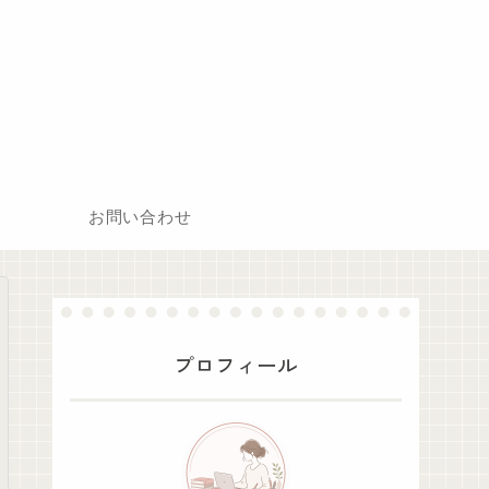
お問い合わせ
プロフィール