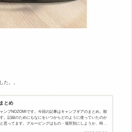
した。。
まとめ
ャンプNOZOMIです。今回の記事はキャンプギアのまとめ。順
す。記録のためにもなにをいつからどのように使っていたのか
と思ってます。グルーピングはもの・場所別にしようか、時期