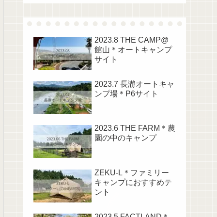
2023.8 THE CAMP@
館山＊オートキャンプ
サイト
2023.7 長瀞オートキャ
ンプ場＊P6サイト
2023.6 THE FARM＊農
園の中のキャンプ
ZEKU-L＊ファミリー
キャンプにおすすめテ
ント
2023.5 FACTLAND＊