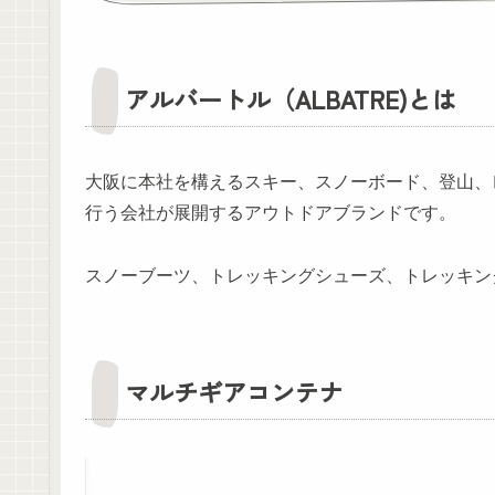
アルバートル（ALBATRE)とは
大阪に本社を構えるスキー、スノーボード、登山、
行う会社が展開するアウトドアブランドです。
スノーブーツ、トレッキングシューズ、トレッキン
マルチギアコンテナ