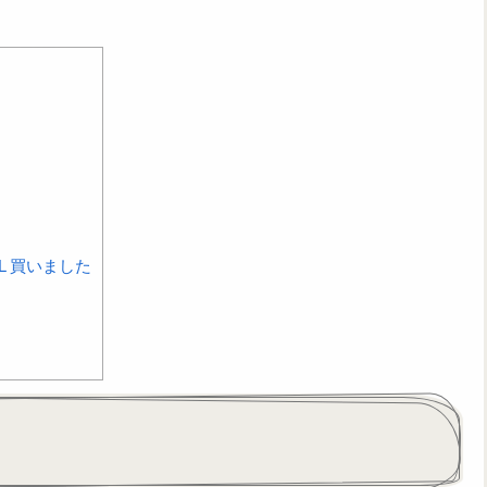
L 買いました