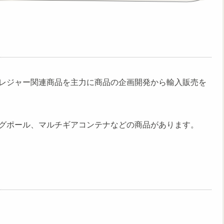
レジャー関連商品を主力に商品の企画開発から輸入販売を
グポール、マルチギアコンテナなどの商品があります。