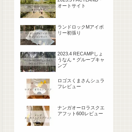
オートサイト
ランドロックMアイボ
リー初張り
2023.4 RECAMPしょ
うなん＊グループキャ
ンプ
ロゴスくまさんシュラ
フレビュー
ナンガオーロラスクエ
アフット600レビュー