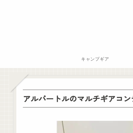
キャンプギア
アルバートルのマルチギアコン