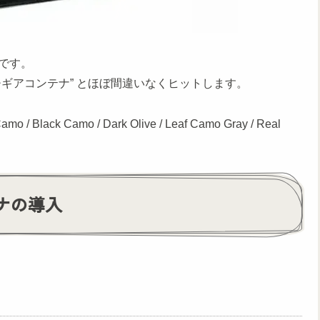
です。
ギアコンテナ” とほぼ間違いなくヒットします。
k Camo / Dark Olive / Leaf Camo Gray / Real
ナの導入