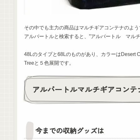
その中でも主力の商品はマルチギアコンテナのよう
アルバートルと検索すると、”アルバートル マルチ
48Lのタイプと68Lのものがあり、カラーはDesert Camo / Blac
Treeと５色展開です。
アルバートルマルチギアコンテ
今までの収納グッズは