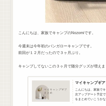
こんにちは、家族でキャンプのNozomiです。
今週末は今年初のバンガローキャンプです。
前回が１２月だったので３ヶ月ぶり。
キャンプしてないこの３ヶ月で随分グッズが増えま
マイキャンプギア
こんにちは、家族でキ
次アップデート予定で
をまとめていこうかな
別にしよ...