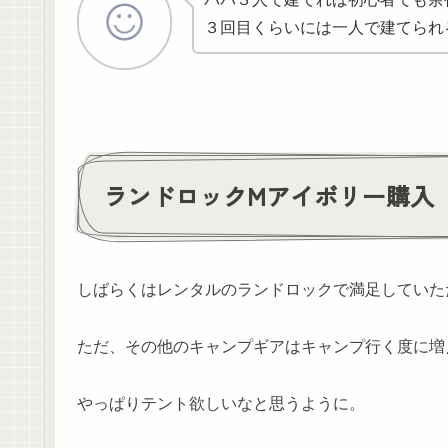
３回目くらいには一人で建てられ
ランドロックMアイボリー購入
しばらくはレンタルのランドロックで満足していた
ただ、その他のキャンプギアはキャンプ行く度に増
やっぱりテント欲しいなと思うように。