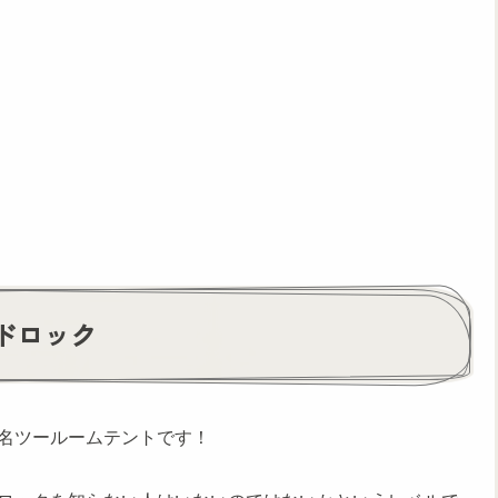
ドロック
名ツールームテントです！