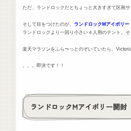
ただ、ランドロックだとちょっと大きすぎて区画サ
そして目をつけたのが、
ランドロックMアイボリー
ランドロックより一回り小さい４人用のテント。そ
楽天マラソンをふら〜っとのぞいていたら、Victoria
。。。即決です！！
ランドロックMアイボリー開封