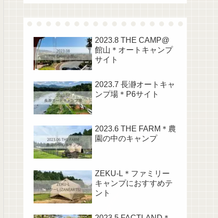
2023.8 THE CAMP@
館山＊オートキャンプ
サイト
2023.7 長瀞オートキャ
ンプ場＊P6サイト
2023.6 THE FARM＊農
園の中のキャンプ
ZEKU-L＊ファミリー
キャンプにおすすめテ
ント
2023.5 FACTLAND＊