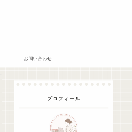
お問い合わせ
プロフィール