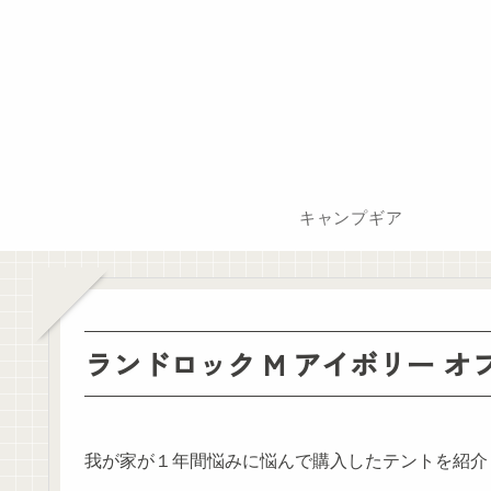
キャンプギア
ランドロック M アイボリー 
我が家が１年間悩みに悩んで購入したテントを紹介