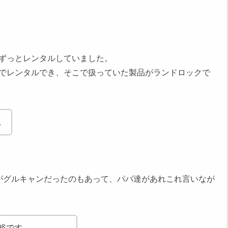
ずっとレンタルしていました。
でレンタルでき、そこで扱っていた製品がランドロックで
。
がグルキャンだったのもあって、パパ達があれこれ言いなが
裕です。