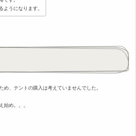
るようになります。
ため、テントの購入は考えていませんでした。
え始め。。。