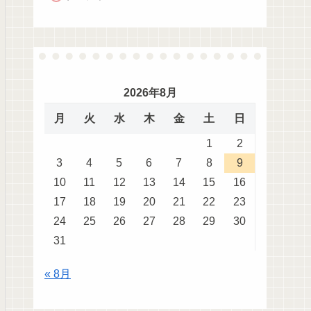
2026年8月
月
火
水
木
金
土
日
1
2
3
4
5
6
7
8
9
10
11
12
13
14
15
16
17
18
19
20
21
22
23
24
25
26
27
28
29
30
31
« 8月