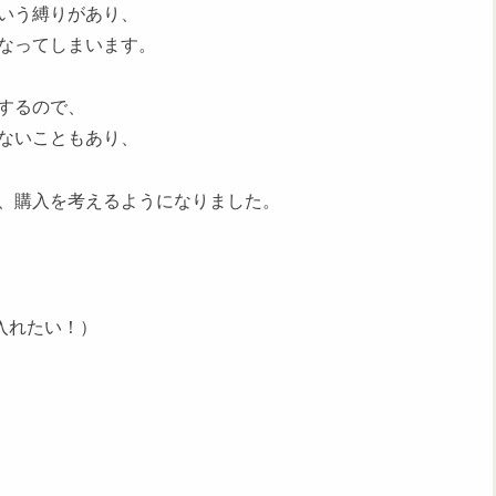
いう縛りがあり、
なってしまいます。
するので、
ないこともあり、
、購入を考えるようになりました。
入れたい！）