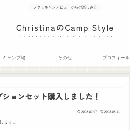
ファミキャンデビューからの楽しみ方
ChristinaのCamp Style
キャンプ場
その他
プロフィール
オプションセット購入しました！
2023.02.07
2023.05.11
します。