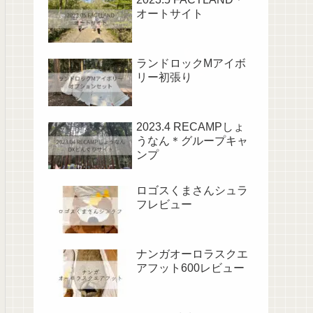
オートサイト
ランドロックMアイボ
リー初張り
2023.4 RECAMPしょ
うなん＊グループキャ
ンプ
ロゴスくまさんシュラ
フレビュー
ナンガオーロラスクエ
アフット600レビュー